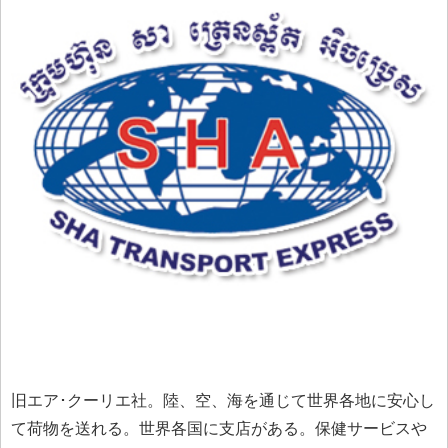
旧エア･クーリエ社。陸、空、海を通じて世界各地に安心し
て荷物を送れる。世界各国に支店がある。保健サービスや