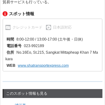
貿易サービスも行っている。
スポット情報
クレジットカード
日本語対応
時間
8:00-12:00 / 13:00-17:00 (土午後・日休)
電話番号
023-992189
住所
No.16Eo, St.215, Sangkat Mittapheap Khan 7 Ma
kara
WEB
www.shatransportexpress.com
このスポット情報も見る