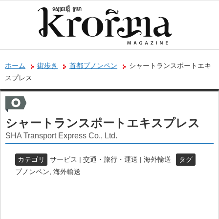
ホーム
街歩き
首都プノンペン
シャートランスポートエキ
スプレス
シャートランスポートエキスプレス
SHA Transport Express Co., Ltd.
カテゴリ
サービス | 交通・旅行・運送 | 海外輸送
タグ
プノンペン
,
海外輸送