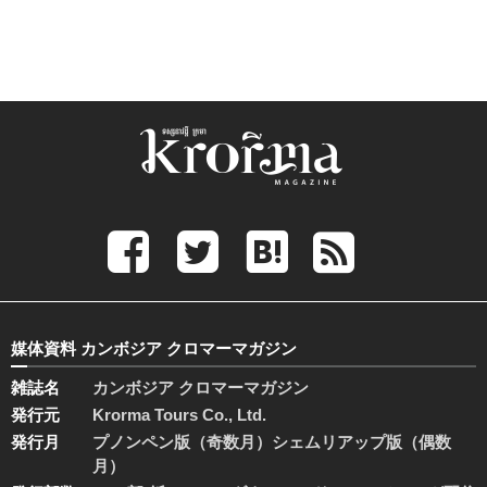
媒体資料 カンボジア クロマーマガジン
雑誌名
カンボジア クロマーマガジン
発行元
Krorma Tours Co., Ltd.
発行月
プノンペン版（奇数月）シェムリアップ版（偶数
月）