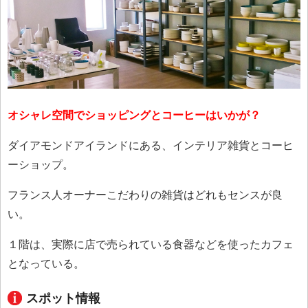
オシャレ空間でショッピングとコーヒーはいかが？
ダイアモンドアイランドにある、インテリア雑貨とコーヒ
ーショップ。
フランス人オーナーこだわりの雑貨はどれもセンスが良
い。
１階は、実際に店で売られている食器などを使ったカフェ
となっている。
スポット情報