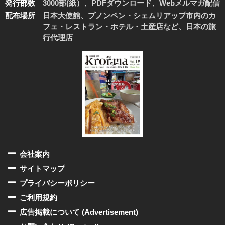
発行部数
3000部(紙）、PDFダウンロード、Webメルマガ配信
配布場所
日本大使館、プノンペン・シェムリアップ市内のカ
フェ・レストラン・ホテル・土産店など、日本の旅
行代理店
会社案内
サイトマップ
プライバシーポリシー
ご利用規約
広告掲載について (Advertisement)