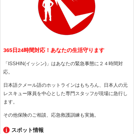
365日24時間対応！あなたの生活守ります
「ISSHIN(イッシン)」はあなたの緊急事態に２４時間対
応。
日本語クメール語のホットラインはもちろん、日本人の元
レスキュー隊員を中心とした専門スタッフが現場に急行し
ます。
その他保険のご相談、応急救護訓練も実施。
スポット情報