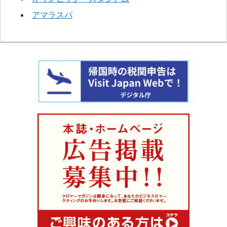
アマラスパ