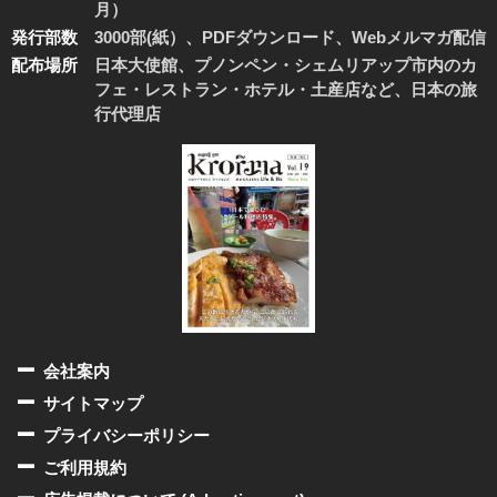
月）
発行部数
3000部(紙）、PDFダウンロード、Webメルマガ配信
配布場所
日本大使館、プノンペン・シェムリアップ市内のカ
フェ・レストラン・ホテル・土産店など、日本の旅
行代理店
会社案内
サイトマップ
プライバシーポリシー
ご利用規約