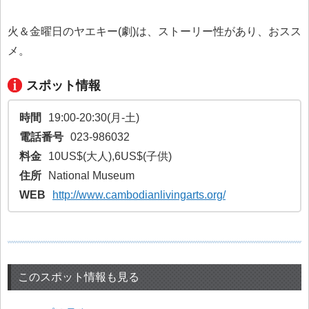
火＆金曜日のヤエキー(劇)は、ストーリー性があり、おスス
メ。
スポット情報
時間
19:00-20:30(月-土)
電話番号
023-986032
料金
10US$(大人),6US$(子供)
住所
National Museum
WEB
http://www.cambodianlivingarts.org/
このスポット情報も見る