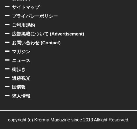
サイトマップ
プライバシーポリシー
ご利用規約
広告掲載について (Advertisement)
お問い合わせ (Contact)
マガジン
ニュース
街歩き
遺跡観光
国情報
求人情報
copyright (c) Krorma Magazine since 2013 Allright Reserved.