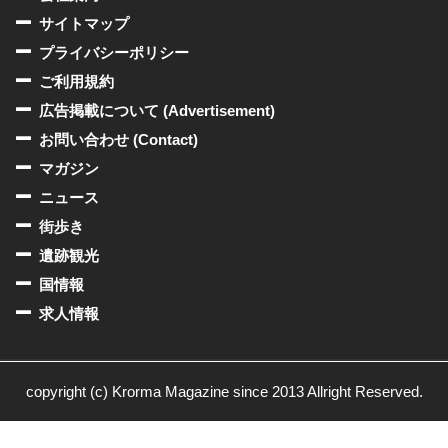
サイトマップ
プライバシーポリシー
ご利用規約
広告掲載について (Advertisement)
お問い合わせ (Contact)
マガジン
ニュース
街歩き
遺跡観光
国情報
求人情報
copyright (c) Krorma Magazine since 2013 Allright Reserved.