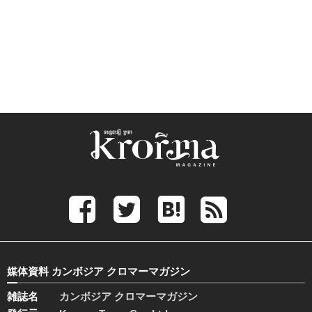
媒体資料 カンボジア クロマーマガジン
雑誌名
カンボジア クロマーマガジン