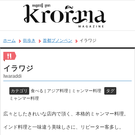
ホーム
街歩き
首都プノンペン
イラワジ
イラワジ
Iwaraddi
カテゴリ
食べる | アジア料理 | ミャンマー料理
タグ
ミャンマー料理
広々としたきれいな店内で頂く、本格的ミャンマー料理。
インド料理と一味違う美味しさに、リピーター客多し。