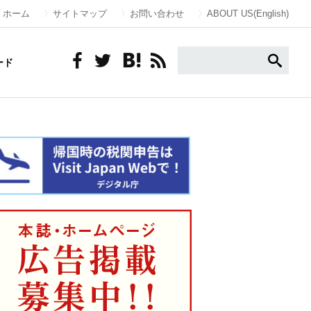
ホーム
サイトマップ
お問い合わせ
ABOUT US(English)
ード