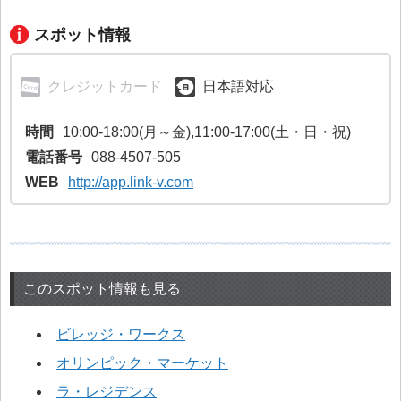
スポット情報
クレジットカード
日本語対応
時間
10:00-18:00(月～金),11:00-17:00(土・日・祝)
電話番号
088-4507-505
WEB
http://app.link-v.com
このスポット情報も見る
ビレッジ・ワークス
オリンピック・マーケット
ラ・レジデンス