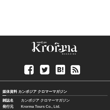
媒体資料 カンボジア クロマーマガジン
雑誌名
カンボジア クロマーマガジン
発行元
Krorma Tours Co., Ltd.