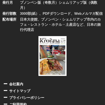
発行月
プノンペン版（奇数月）シェムリアップ版（偶数
月）
発行部数
3000部(紙）、PDFダウンロード、Webメルマガ配信
配布場所
日本大使館、プノンペン・シェムリアップ市内のカ
フェ・レストラン・ホテル・土産店など、日本の旅
行代理店
会社案内
サイトマップ
プライバシーポリシー
ご利用規約