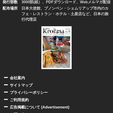
発行部数
3000部(紙）、PDFダウンロード、Webメルマガ配信
配布場所
日本大使館、プノンペン・シェムリアップ市内のカ
フェ・レストラン・ホテル・土産店など、日本の旅
行代理店
会社案内
サイトマップ
プライバシーポリシー
ご利用規約
広告掲載について (Advertisement)