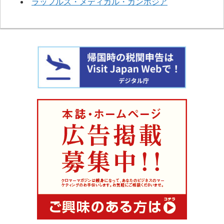
ラッフルズ・メディカル・カンボジア