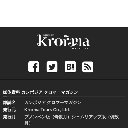
媒体資料 カンボジア クロマーマガジン
雑誌名
カンボジア クロマーマガジン
発行元
Krorma Tours Co., Ltd.
発行月
プノンペン版（奇数月）シェムリアップ版（偶数
月）