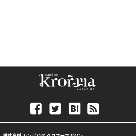
媒体資料 カンボジア クロマーマガジン