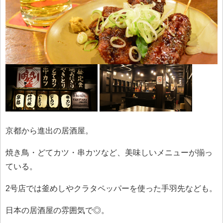
京都から進出の居酒屋。
焼き鳥・どてカツ・串カツなど、美味しいメニューが揃っ
ている。
2号店では釜めしやクラタペッパーを使った手羽先なども。
日本の居酒屋の雰囲気で◎。