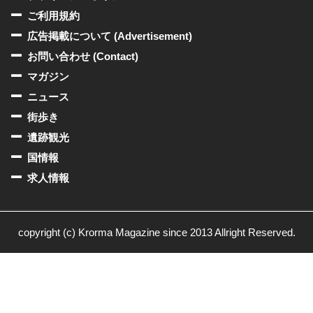
ご利用規約
広告掲載について (Advertisement)
お問い合わせ (Contact)
マガジン
ニュース
街歩き
遺跡観光
国情報
求人情報
copyright (c) Krorma Magazine since 2013 Allright Reserved.