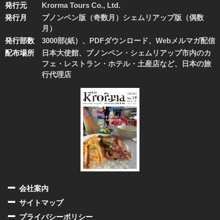
発行元
Krorma Tours Co., Ltd.
発行月
プノンペン版（奇数月）シェムリアップ版（偶数
月）
発行部数
3000部(紙）、PDFダウンロード、Webメルマガ配信
配布場所
日本大使館、プノンペン・シェムリアップ市内のカ
フェ・レストラン・ホテル・土産店など、日本の旅
行代理店
会社案内
サイトマップ
プライバシーポリシー