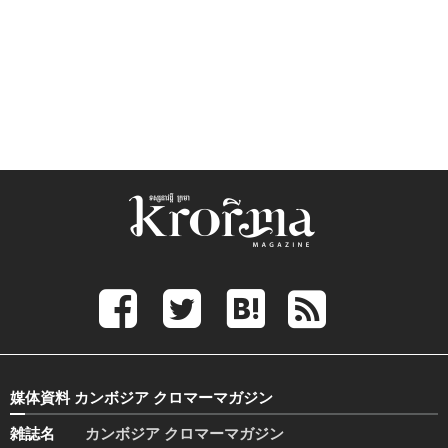
媒体資料 カンボジア クロマーマガジン
雑誌名
カンボジア クロマーマガジン