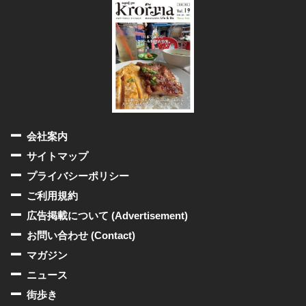
会社案内
サイトマップ
プライバシーポリシー
ご利用規約
広告掲載について (Advertisement)
お問い合わせ (Contact)
マガジン
ニュース
街歩き