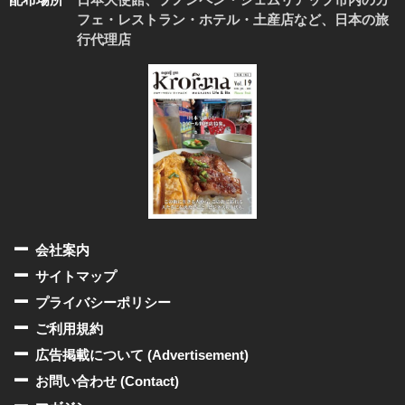
フェ・レストラン・ホテル・土産店など、日本の旅
行代理店
会社案内
サイトマップ
プライバシーポリシー
ご利用規約
広告掲載について (Advertisement)
お問い合わせ (Contact)