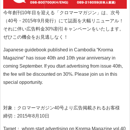
今年創刊10年目を迎える「クロマーマガジン」は、次号
（40号・2015年9月発行）にて誌面を大幅リニューアル！
それに伴い広告料金30%割引キャンペーンをいたします。
ぜひこの機会をお見逃しなく！
Japanese guidebook published in Cambodia “Krorma
Magazine” has issue 40th and 10th year anniversary in
coming September. If you dtart advertising from issue 40th,
the fee will be discounted on 30%. Please join us in this
special opportunity.
対象：クロマーマガジン40号より広告掲載されるお客様
締切：2015年8月10日
Target： whom start advertising on Krorma Magazine vol.40