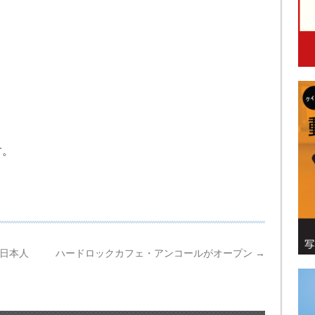
す。
」日本人
ハードロックカフェ・アンコールがオープン
→