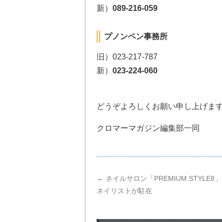
新）
089-216-059
プノンペン事務所
旧）023-217-787
新）
023-224-060
どうぞよろしくお願い申し上げま
クロマーマガジン編集部一同
←
ネイルサロン「PREMIUM STYLE8
ネイリストが駐在