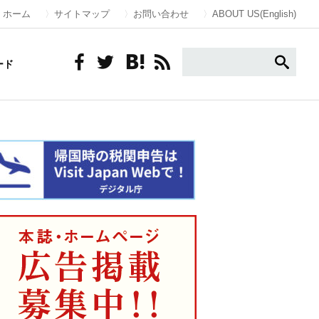
ホーム
サイトマップ
お問い合わせ
ABOUT US(English)
ード