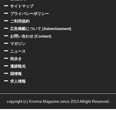
サイトマップ
プライバシーポリシー
ご利用規約
広告掲載について (Advertisement)
お問い合わせ (Contact)
マガジン
ニュース
街歩き
遺跡観光
国情報
求人情報
copyright (c) Krorma Magazine since 2013 Allright Reserved.