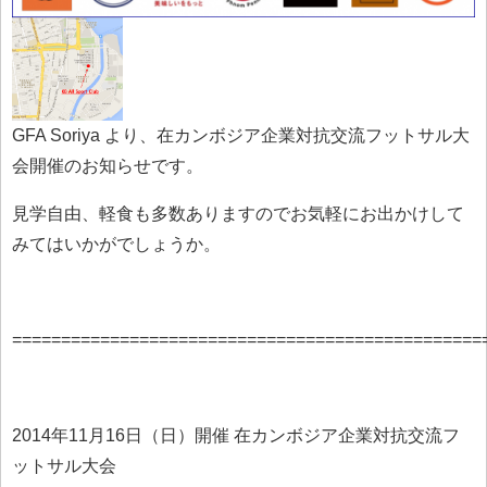
GFA Soriya より、在カンボジア企業対抗交流フットサル大
会開催のお知らせです。
見学自由、軽食も多数ありますのでお気軽にお出かけして
みてはいかがでしょうか。
================================================
2014年11月16日（日）開催 在カンボジア企業対抗交流フ
ットサル大会