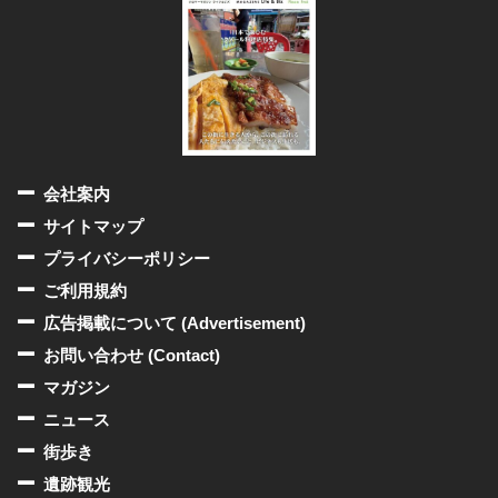
会社案内
サイトマップ
プライバシーポリシー
ご利用規約
広告掲載について (Advertisement)
お問い合わせ (Contact)
マガジン
ニュース
街歩き
遺跡観光