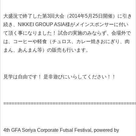
大盛況で終了した第3回大会（2014年5月25日開催）に引き
続き、NIKKEI GROUP ASIA様がメインスポンサーに付い
て頂く事になりました！ 試合の実施のみならず、会場外で
は、コーヒーや軽食（チュロス、カレー焼きおにぎり、肉
まん、あんまん等）の販売も行います。
見学は自由です！ 是非遊びにいらしてください！！
================================================
4th GFA Soriya Corporate Futsal Festival, powered by