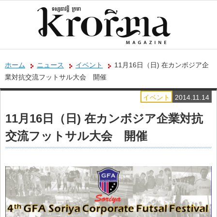
ホーム
ニュース
イベント
11月16日（日) 在カンボジア企
業対抗交流フットサル大会 開催
イベント
2014.11.14
11月16日（日) 在カンボジア企業対抗
交流フットサル大会 開催