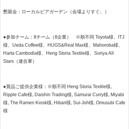
懇親会：ローカルビアガーデン（会場よりすぐ。）
●参加チーム：8チーム（8企業） ※順不同 Toyota様、ITJ
様、Ueda Coffee様、HUGS&Real Max様、Mahoroba様、
Harta Cambodia様、Heng Storia Textile様、Soriya All
Stars（連合軍）
●賞品ご提供企業様：※順不同 Heng Storia Textile様,
Ripple Cafe様, Daishin Trading様, Samurai Curry様, Miyabi
様, The Ramen Kiosk様, Hibari様, Sui-Joh様, Omusubi Cafe
様