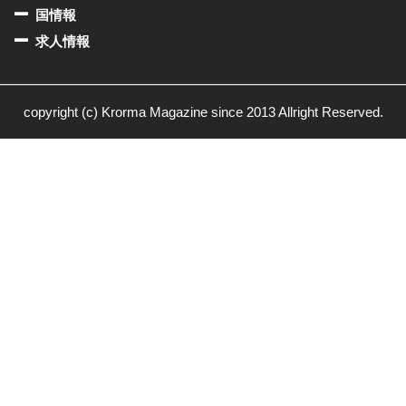
国情報
求人情報
copyright (c) Krorma Magazine since 2013 Allright Reserved.