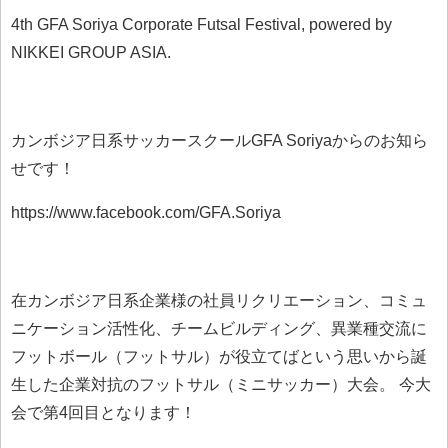
4th GFA Soriya Corporate Futsal Festival, powered by
NIKKEI GROUP ASIA.
カンボジア日系サッカースクールGFA Soriyaからのお知ら
せです！
https://www.facebook.com/GFA.Soriya
在カンボジア日系企業様の社員リクリエーション、コミュ
ニケーション活性化、チームビルディング、異業種交流に
フットボール（フットサル）が役立てばという思いから誕
生した企業対抗のフットサル（ミニサッカー）大会。 今大
会で第4回目となります！