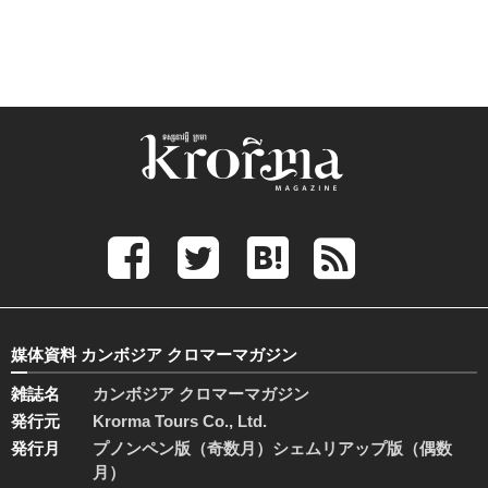
媒体資料 カンボジア クロマーマガジン
雑誌名
カンボジア クロマーマガジン
発行元
Krorma Tours Co., Ltd.
発行月
プノンペン版（奇数月）シェムリアップ版（偶数
月）