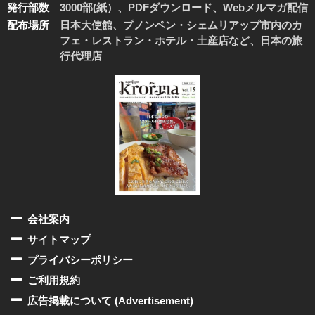
発行部数
3000部(紙）、PDFダウンロード、Webメルマガ配信
配布場所
日本大使館、プノンペン・シェムリアップ市内のカ
フェ・レストラン・ホテル・土産店など、日本の旅
行代理店
会社案内
サイトマップ
プライバシーポリシー
ご利用規約
広告掲載について (Advertisement)