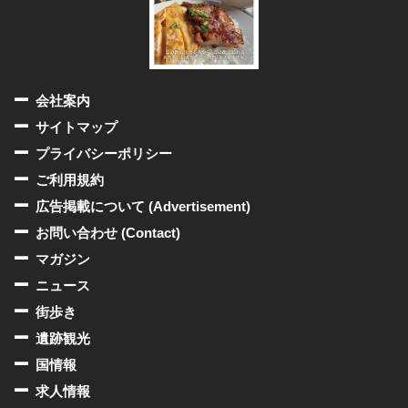
会社案内
サイトマップ
プライバシーポリシー
ご利用規約
広告掲載について (Advertisement)
お問い合わせ (Contact)
マガジン
ニュース
街歩き
遺跡観光
国情報
求人情報