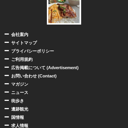
会社案内
サイトマップ
プライバシーポリシー
ご利用規約
広告掲載について (Advertisement)
お問い合わせ (Contact)
マガジン
ニュース
街歩き
遺跡観光
国情報
求人情報