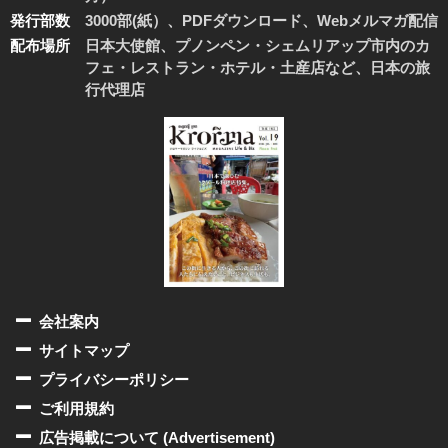
発行部数
3000部(紙）、PDFダウンロード、Webメルマガ配信
配布場所
日本大使館、プノンペン・シェムリアップ市内のカ
フェ・レストラン・ホテル・土産店など、日本の旅
行代理店
会社案内
サイトマップ
プライバシーポリシー
ご利用規約
広告掲載について (Advertisement)