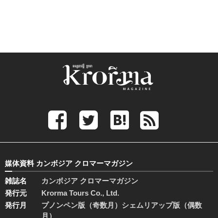
媒体資料 カンボジア クロマーマガジン
雑誌名
カンボジア クロマーマガジン
発行元
Krorma Tours Co., Ltd.
発行月
プノンペン版（奇数月）シェムリアップ版（偶数
月）