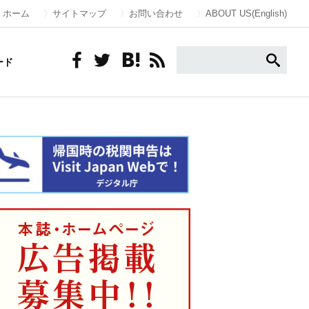
ホーム
サイトマップ
お問い合わせ
ABOUT US(English)
ード