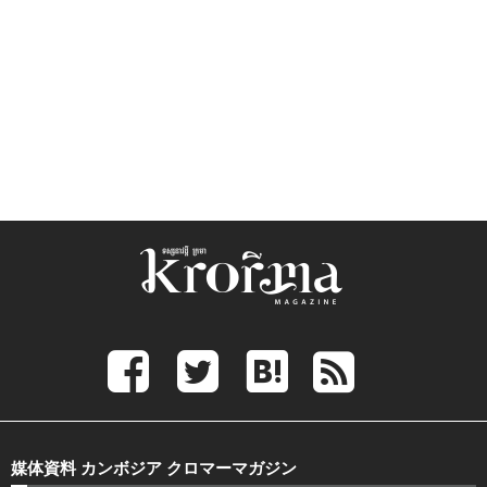
媒体資料 カンボジア クロマーマガジン