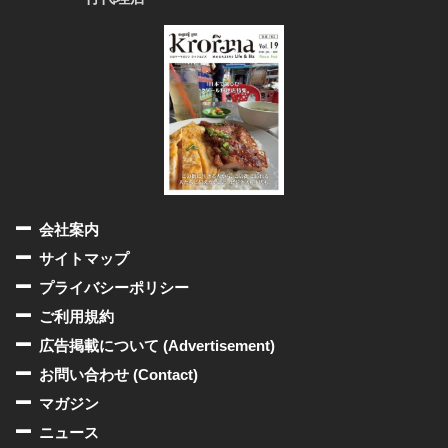
会社案内
サイトマップ
プライバシーポリシー
ご利用規約
広告掲載について (Advertisement)
お問い合わせ (Contact)
マガジン
ニュース