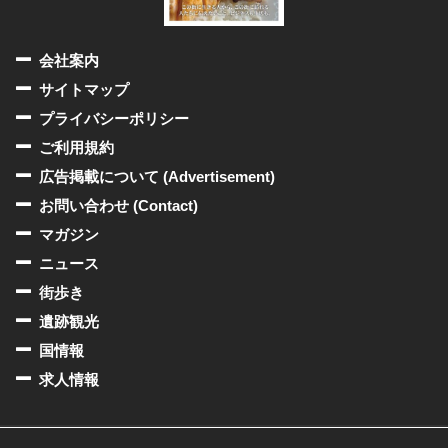
会社案内
サイトマップ
プライバシーポリシー
ご利用規約
広告掲載について (Advertisement)
お問い合わせ (Contact)
マガジン
ニュース
街歩き
遺跡観光
国情報
求人情報