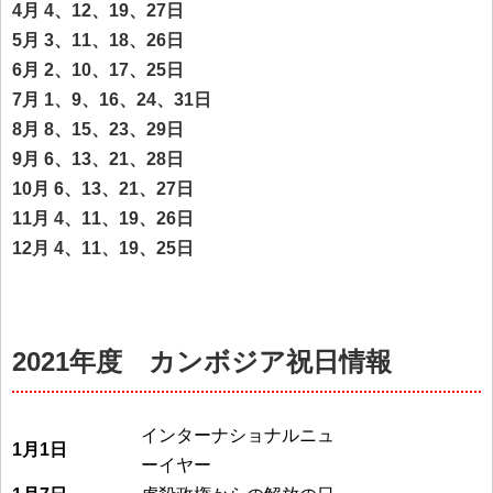
4月 4、12、19、27日
5月 3、11、18、26日
6月 2、10、17、25日
7月 1、9、16、24、31日
8月 8、15、23、29日
9月 6、13、21、28日
10月 6、13、21、27日
11月 4、11、19、26日
12月 4、11、19、25日
2021年度 カンボジア祝日情報
インターナショナルニュ
1月1日
ーイヤー