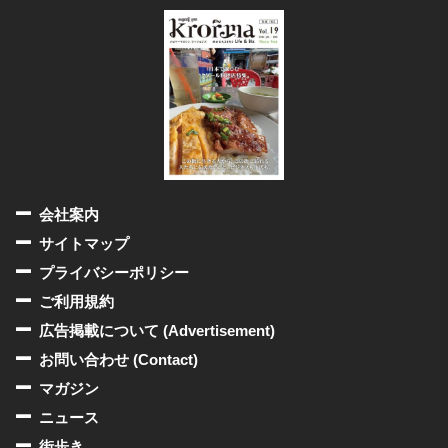
会社案内
サイトマップ
プライバシーポリシー
ご利用規約
広告掲載について (Advertisement)
お問い合わせ (Contact)
マガジン
ニュース
街歩き