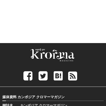
媒体資料 カンボジア クロマーマガジン
雑誌名
カンボジア クロマーマガジン