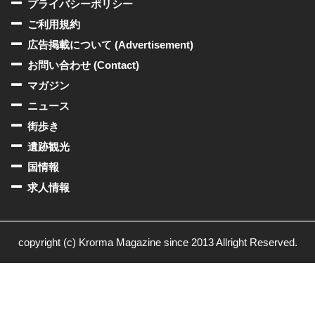
プライバシーポリシー
ご利用規約
広告掲載について (Advertisement)
お問い合わせ (Contact)
マガジン
ニュース
街歩き
遺跡観光
国情報
求人情報
copyright (c) Krorma Magazine since 2013 Allright Reserved.