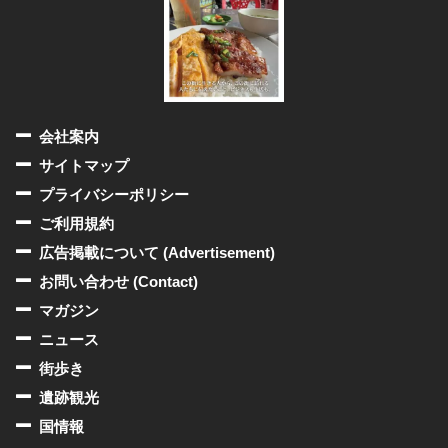
会社案内
サイトマップ
プライバシーポリシー
ご利用規約
広告掲載について (Advertisement)
お問い合わせ (Contact)
マガジン
ニュース
街歩き
遺跡観光
国情報