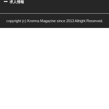
求人情報
copyright (c) Krorma Magazine since 2013 Allright Reserved.