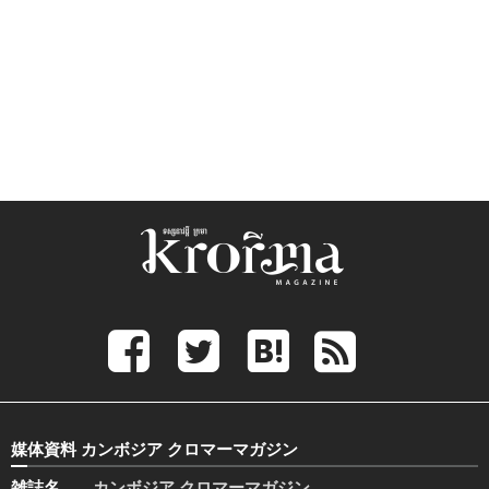
媒体資料 カンボジア クロマーマガジン
雑誌名
カンボジア クロマーマガジン