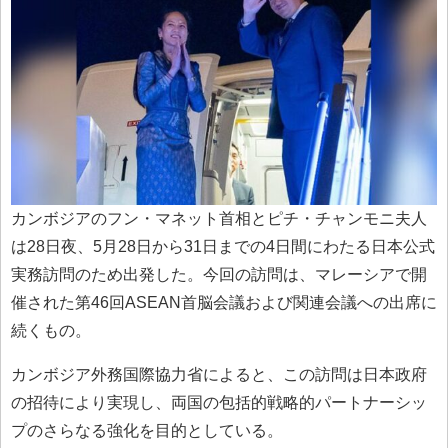
カンボジアのフン・マネット首相とピチ・チャンモニ夫人
は28日夜、5月28日から31日までの4日間にわたる日本公式
実務訪問のため出発した。今回の訪問は、マレーシアで開
催された第46回ASEAN首脳会議および関連会議への出席に
続くもの。
カンボジア外務国際協力省によると、この訪問は日本政府
の招待により実現し、両国の包括的戦略的パートナーシッ
プのさらなる強化を目的としている。