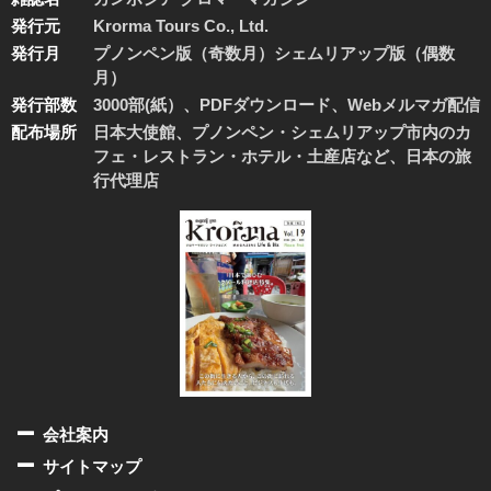
発行元
Krorma Tours Co., Ltd.
発行月
プノンペン版（奇数月）シェムリアップ版（偶数
月）
発行部数
3000部(紙）、PDFダウンロード、Webメルマガ配信
配布場所
日本大使館、プノンペン・シェムリアップ市内のカ
フェ・レストラン・ホテル・土産店など、日本の旅
行代理店
会社案内
サイトマップ