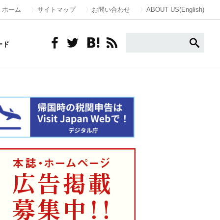
ホーム
サイトマップ
お問い合わせ
ABOUT US(English)
ード