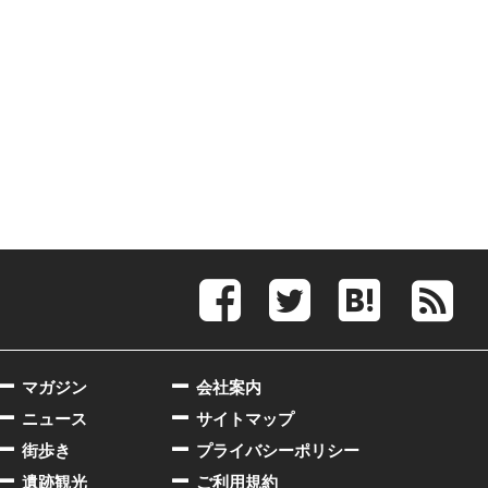
マガジン
会社案内
ニュース
サイトマップ
街歩き
プライバシーポリシー
遺跡観光
ご利用規約