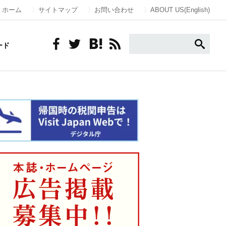
ホーム
サイトマップ
お問い合わせ
ABOUT US(English)
ード