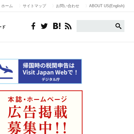
ホーム
サイトマップ
お問い合わせ
ABOUT US(English)
ード