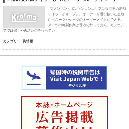
プノンペン・ボンケンコンエリアに香港発の老舗
テイラーがオープン。オーナーが選び抜いた生地
からスーツやシャツのオーダーメイドができる。
スーツの縫製作業は香港で行っており、カンボジ
アでは採寸や仮縫いのみ行ってい
カテゴリー:
街情報