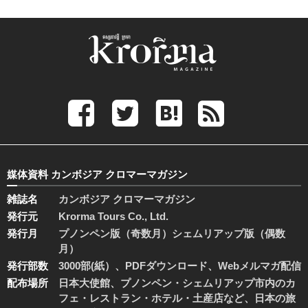
媒体資料 カンボジア クロマーマガジン
雑誌名
カンボジア クロマーマガジン
発行元
Krorma Tours Co., Ltd.
発行月
プノンペン版（奇数月）シェムリアップ版（偶数
月）
発行部数
3000部(紙）、PDFダウンロード、Webメルマガ配信
配布場所
日本大使館、プノンペン・シェムリアップ市内のカ
フェ・レストラン・ホテル・土産店など、日本の旅