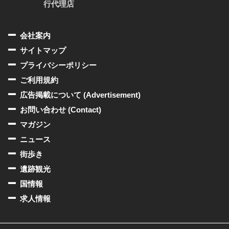
行代理店
会社案内
サイトマップ
プライバシーポリシー
ご利用規約
広告掲載について (Advertisement)
お問い合わせ (Contact)
マガジン
ニュース
街歩き
遺跡観光
国情報
求人情報