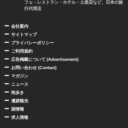
フェ・レストラン・ホテル・土産店など、日本の旅
行代理店
会社案内
サイトマップ
プライバシーポリシー
ご利用規約
広告掲載について (Advertisement)
お問い合わせ (Contact)
マガジン
ニュース
街歩き
遺跡観光
国情報
求人情報