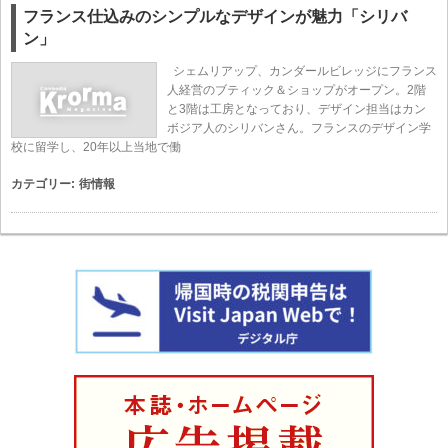
フランス仕込みのシンプルなデザインが魅力「シリバ
ン」
シェムリアップ、カンダールビレッジにフランス
人経営のブティック＆ショップがオープン。2階
と3階は工房となっており、デザイン担当はカン
ボジア人のシリバンさん。フランスのデザイン学
校に留学し、20年以上当地で働
カテゴリー:
街情報