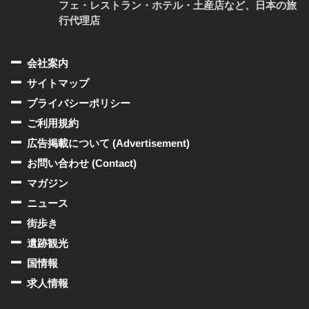
フェ・レストラン・ホテル・土産店など、日本の旅
行代理店
会社案内
サイトマップ
プライバシーポリシー
ご利用規約
広告掲載について (Advertisement)
お問い合わせ (Contact)
マガジン
ニュース
街歩き
遺跡観光
国情報
求人情報