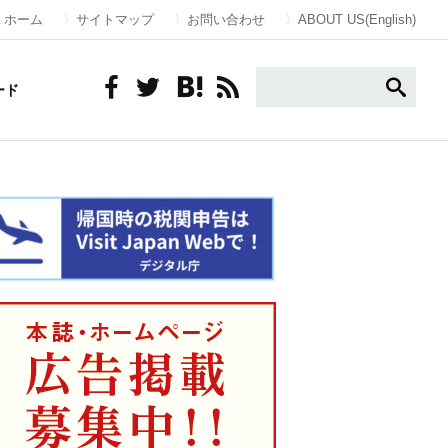
ホーム
サイトマップ
お問い合わせ
ABOUT US(English)
ード