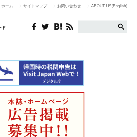
ホーム
サイトマップ
お問い合わせ
ABOUT US(English)
ード