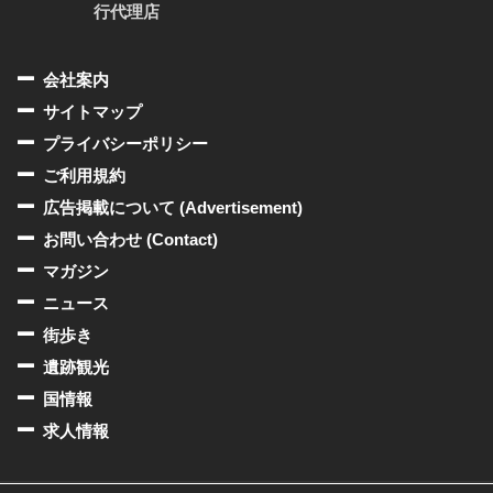
行代理店
会社案内
サイトマップ
プライバシーポリシー
ご利用規約
広告掲載について (Advertisement)
お問い合わせ (Contact)
マガジン
ニュース
街歩き
遺跡観光
国情報
求人情報