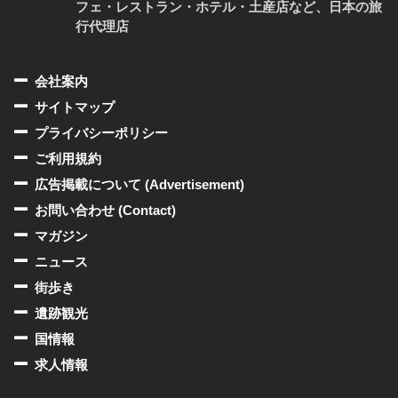
フェ・レストラン・ホテル・土産店など、日本の旅
行代理店
会社案内
サイトマップ
プライバシーポリシー
ご利用規約
広告掲載について (Advertisement)
お問い合わせ (Contact)
マガジン
ニュース
街歩き
遺跡観光
国情報
求人情報