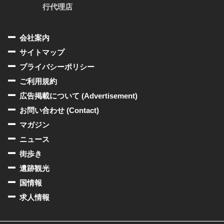
行代理店
会社案内
サイトマップ
プライバシーポリシー
ご利用規約
広告掲載について (Advertisement)
お問い合わせ (Contact)
マガジン
ニュース
街歩き
遺跡観光
国情報
求人情報