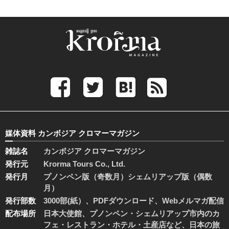
媒体資料 カンボジア クロマーマガジン
雑誌名
カンボジア クロマーマガジン
発行元
Krorma Tours Co., Ltd.
発行月
プノンペン版（奇数月）シェムリアップ版（偶数
月）
発行部数
3000部(紙）、PDFダウンロード、Webメルマガ配信
配布場所
日本大使館、プノンペン・シェムリアップ市内のカ
フェ・レストラン・ホテル・土産店など、日本の旅