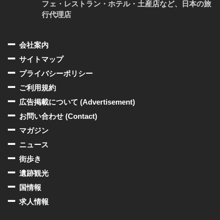
フェ・レストラン・ホテル・土産店など、日本の旅
行代理店
会社案内
サイトマップ
プライバシーポリシー
ご利用規約
広告掲載について (Advertisement)
お問い合わせ (Contact)
マガジン
ニュース
街歩き
遺跡観光
国情報
求人情報