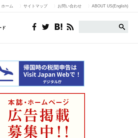
ホーム
サイトマップ
お問い合わせ
ABOUT US(English)
ード