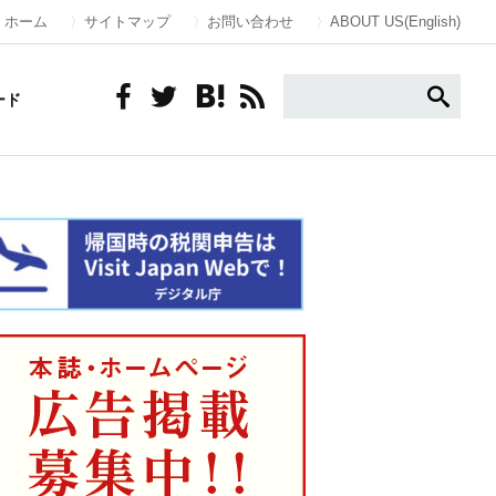
ホーム
サイトマップ
お問い合わせ
ABOUT US(English)
ード