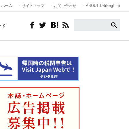
ホーム
サイトマップ
お問い合わせ
ABOUT US(English)
ード