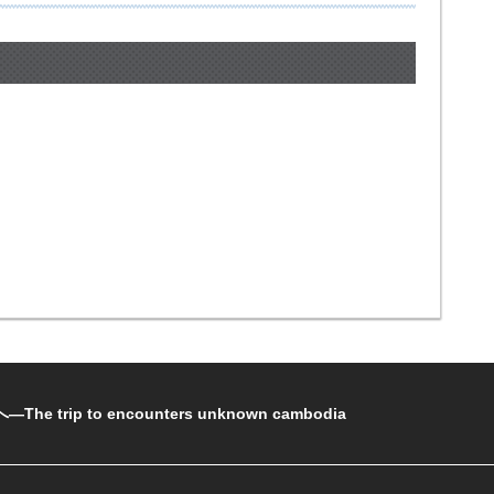
rip to encounters unknown cambodia