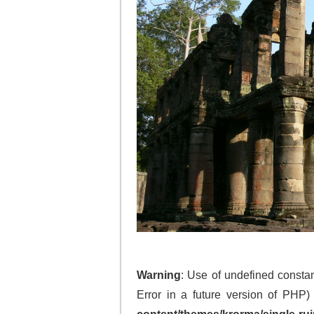
Warning
: Use of undefined cons
Error in a future version of PHP)