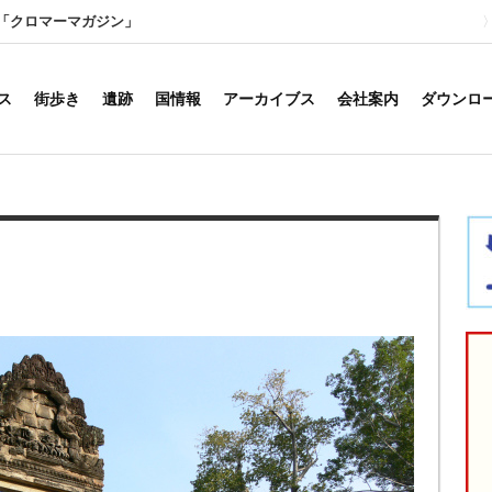
「クロマーマガジン」
ス
街歩き
遺跡
国情報
アーカイブス
会社案内
ダウンロ