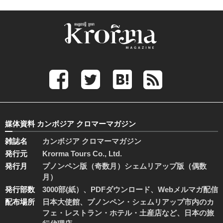
媒体資料 カンボジア クロマーマガジン
雑誌名
カンボジア クロマーマガジン
発行元
Krorma Tours Co., Ltd.
発行月
プノンペン版（奇数月）シェムリアップ版（偶数
月）
発行部数
3000部(紙）、PDFダウンロード、Webメルマガ配信
配布場所
日本大使館、プノンペン・シェムリアップ市内のカ
フェ・レストラン・ホテル・土産店など、日本の旅