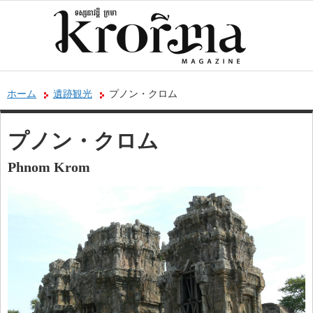
ホーム
遺跡観光
プノン・クロム
プノン・クロム
Phnom Krom