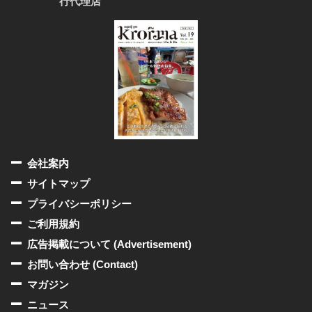
行代理店
会社案内
サイトマップ
プライバシーポリシー
ご利用規約
広告掲載について (Advertisement)
お問い合わせ (Contact)
マガジン
ニュース