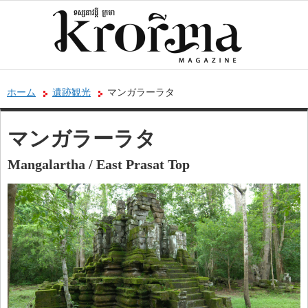
ホーム
遺跡観光
マンガラーラタ
マンガラーラタ
Mangalartha / East Prasat Top