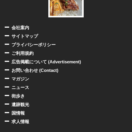
会社案内
サイトマップ
プライバシーポリシー
ご利用規約
広告掲載について (Advertisement)
お問い合わせ (Contact)
マガジン
ニュース
街歩き
遺跡観光
国情報
求人情報