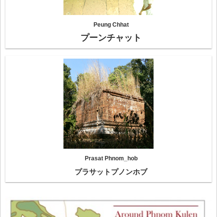
Peung Chhat
プーンチャット
Prasat Phnom_hob
プラサットプノンホブ