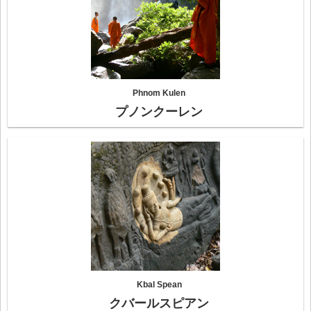
Phnom Kulen
プノンクーレン
Kbal Spean
クバールスピアン