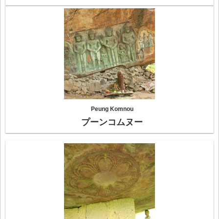
Peung Komnou
プーンコムヌー