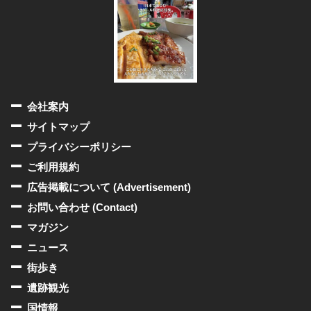
会社案内
サイトマップ
プライバシーポリシー
ご利用規約
広告掲載について (Advertisement)
お問い合わせ (Contact)
マガジン
ニュース
街歩き
遺跡観光
国情報