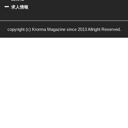
求人情報
copyright (c) Krorma Magazine since 2013 Allright Reserved.